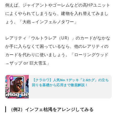
例えば、ジャイアントやゴーレムなどの高HPユニット
によくやられてしまうなら、建物を入れ替えてみまし
ょう。「大砲→インフェルノタワー」
レアリティ「ウルトラレア（UR）」のカードがなかな
か手に入らなくて困っているなら、他のレアリティの
カードを代わりに使いましょう。「ローリングウッド
→ザップ or 巨大雪玉」
【クラロワ】人気No.1デッキ「2.6ホグ」の立ち
回りを基礎から応用まで徹底解説！
（例2）インフェ枯渇をアレンジしてみる