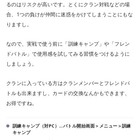
るのはリスクが高いです。とくにクラン対戦などの場
合、1つの負けが仲間に迷惑をかけてしまうことにもな
りますし。
なので、実戦で使う前に「訓練キャンプ」や「フレン
ドバトル」で使用感を試してみる習慣をつけるように
しましょう。
クランに入っている方はクランメンバーとフレンドバ
トルも出来ますし、カードの交換なんかもできます、
お得ですね。
訓練キャンプ（対PC）…バトル開始画面＞メニュー＞訓練
キャンプ