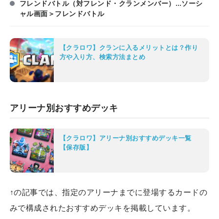
フレンドバトル（対フレンド・クランメンバー）…ソーシ
ャル画面＞フレンドバトル
【クラロワ】クランに入るメリットとは？作り
方や入り方、検索方法まとめ
アリーナ別おすすめデッキ
【クラロワ】アリーナ別おすすめデッキ一覧
【保存版】
↑の記事では、指定のアリーナまでに登場するカードの
みで構成されたおすすめデッキを掲載しています。