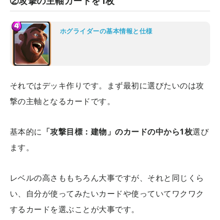
②攻撃の主軸カードを1枚
ホグライダーの基本情報と仕様
それではデッキ作りです。まず最初に選びたいのは攻
撃の主軸となるカードです。
基本的に
「攻撃目標：建物」のカードの中から1枚
選び
ます。
レベルの高さももちろん大事ですが、それと同じくら
い、自分が使ってみたいカードや使っていてワクワク
するカードを選ぶことが大事です。