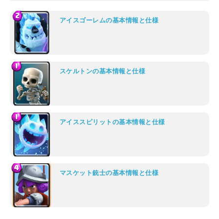
アイスゴーレムの基本情報と仕様
スケルトンの基本情報と仕様
アイススピリットの基本情報と仕様
マスケット銃士の基本情報と仕様