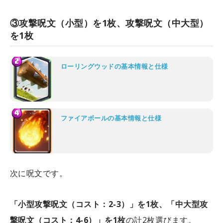
③攻撃呪文（小型）を1枚、攻撃呪文（中大型）
を1枚
ローリングウッドの基本情報と仕様
ファイアボールの基本情報と仕様
次に呪文です。
「小型攻撃呪文（コスト：2-3）」を1枚、「中大型攻
撃呪文（コスト：4-6）」を1枚
の計2枚選びます。