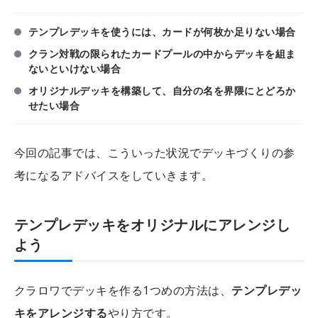
テンプレデッキを使うには、カードが何枚か足りない場合
クラン対戦の限られたカードプールの中からデッキを組ま
ないといけない場合
オリジナルデッキを構築して、自分の名を界隈にとどろか
せたい場合
今回の記事では、こういった状況でデッキづくりの参
考になるアドバイスをしていきます。
テンプレデッキをオリジナルにアレンジし
よう
クラロワでデッキを作る1つめの方法は、
テンプレデッ
キをアレンジする
やり方です。