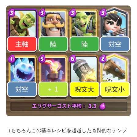
（もちろんこの基本レシピを超越した奇跡的なテンプ