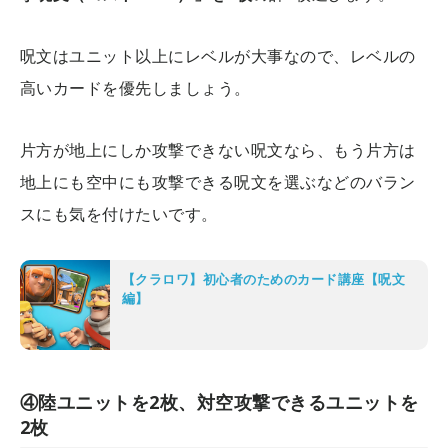
呪文はユニット以上にレベルが大事なので、レベルの
高いカードを優先しましょう。
片方が地上にしか攻撃できない呪文なら、もう片方は
地上にも空中にも攻撃できる呪文を選ぶなどのバラン
スにも気を付けたいです。
【クラロワ】初心者のためのカード講座【呪文
編】
④陸ユニットを2枚、対空攻撃できるユニットを
2枚