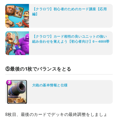
【クラロワ】初心者のためのカード講座【応用
編】
【クラロワ】カード相性の良いユニットの強い
組み合わせを覚えよう【初心者向け】0～4000帯
⑤最後の1枚でバランスをとる
大砲の基本情報と仕様
8枚目、最後のカードでデッキの最終調整をしましょ