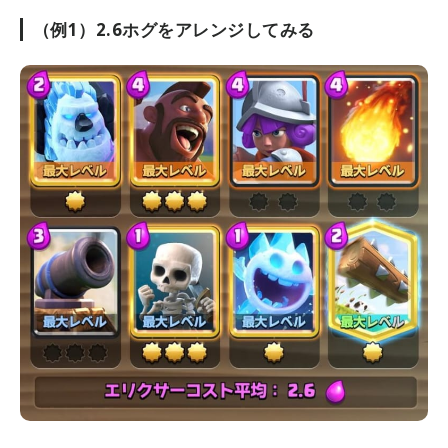
（例1）2.6ホグをアレンジしてみる