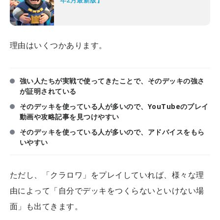
年2月最新版】
理由はいくつかあります。
強い人たちが実戦で使ってきたことで、そのデッキの強さ
が証明されている
そのデッキを使っている人が多いので、YouTubeのプレイ
動画や攻略記事を見つけやすい
そのデッキを使っている人が多いので、アドバイスをもら
いやすい
ただし、「クラロワ」をプレイしていれば、様々な理
由によって「自分でデッキをつくらないといけない場
面」も出てきます。