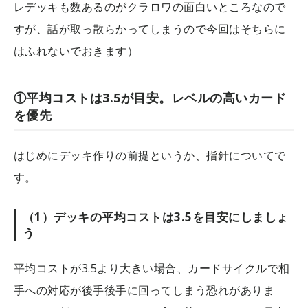
レデッキも数あるのがクラロワの面白いところなので
すが、話が取っ散らかってしまうので今回はそちらに
はふれないでおきます）
①平均コストは3.5が目安。レベルの高いカード
を優先
はじめにデッキ作りの前提というか、指針についてで
す。
（1）デッキの平均コストは3.5を目安にしましょ
う
平均コストが3.5より大きい場合、カードサイクルで相
手への対応が後手後手に回ってしまう恐れがありま