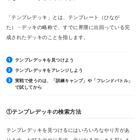
「テンプレデッキ」とは、テンプレート（ひなが
た）・デッキの略称で、すでに界隈に出回っている完
成されたデッキのことを指します。
テンプレデッキを見つけよう
テンプレデッキをアレンジしよう
実戦で使うのは、「訓練キャンプ」や「フレンドバトル」
で試してから
①テンプレデッキの検索方法
テンプレデッキを見つけるにはいろいろなやり方があ