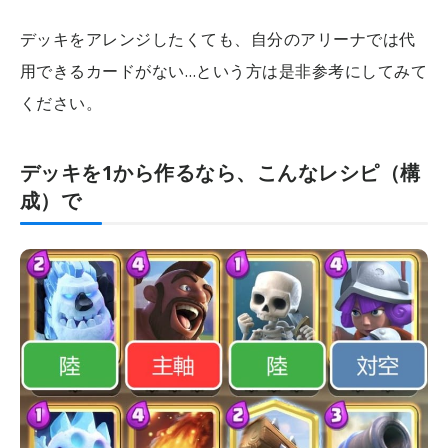
デッキをアレンジしたくても、自分のアリーナでは代
用できるカードがない…という方は是非参考にしてみて
ください。
デッキを1から作るなら、こんなレシピ（構
成）で