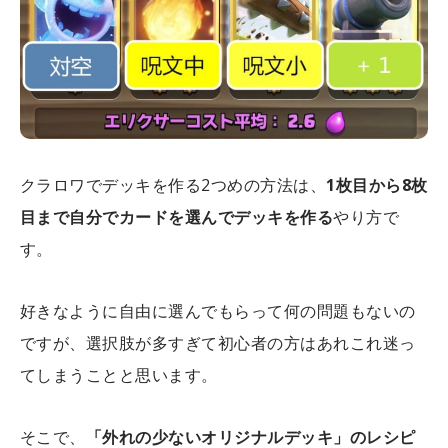
クラロワでデッキを作る2つめの方法は、
1枚目から8枚
目まで自分でカードを選んでデッキを作る
やり方で
す。
好きなように自由に選んでもらって何の問題もないの
ですが、選択肢が多すぎて初心者の方はあれこれ迷っ
てしまうことと思います。
そこで、
「外れの少ないオリジナルデッキ」のレシピ