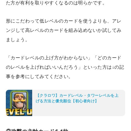
た方が有利を取りやすくなるのは明らかです。
形にこだわって低レベルのカードを使うよりも、アレ
ンジして高レベルのカードを組み込めないか試してみ
ましょう。
「カードレベルの上げ方がわからない」「どのカード
のレベルを上げればいいんだろう」といった方は↓の記
事を参考にしてみてください。
【クラロワ】カードレベル・タワーレベルを上
げる方法と優先順位【初心者向け】