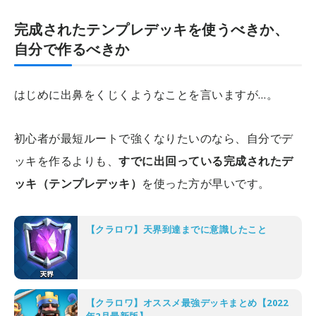
完成されたテンプレデッキを使うべきか、
自分で作るべきか
はじめに出鼻をくじくようなことを言いますが…。
初心者が最短ルートで強くなりたいのなら、自分でデ
ッキを作るよりも、
すでに出回っている完成されたデ
ッキ（テンプレデッキ）
を使った方が早いです。
【クラロワ】天界到達までに意識したこと
【クラロワ】オススメ最強デッキまとめ【2022