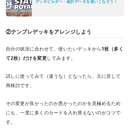
デッキビルダー・統計データを使いこなそう！
②テンプレデッキをアレンジしよう
自分の状況に合わせて、使いたいデッキから
1枚（多く
て2枚）だけを変更
してみます。
試しに使ってみて（違うな）となったら、元に戻して
再検討です。
その変更が良かったのか悪かったのかを見極めるため
にも、一度に多くのカードを入れ替えないのがコツで
す。