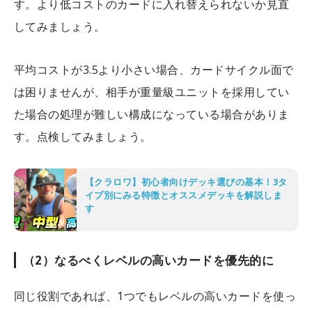
す。より低コストのカードに入れ替えられないか見直
してみましょう。
平均コストが3.5より小さい場合、カードサイクル面で
は困りませんが、相手が重量級ユニットを採用してい
た場合の処理が難しい構成になっている場合がありま
す。点検してみましょう。
【クラロワ】初心者向けデッキ選びの基本！3タ
イプ別にみる特徴とオススメデッキを解説しま
す
（2）なるべくレベルの高いカードを優先的に
同じ役割であれば、1つでもレベルの高いカードを使っ