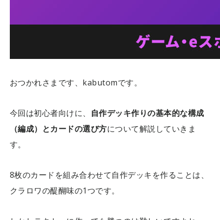
おつかれさまです、kabutomです。
今回は初心者向けに、
自作デッキ作りの基本的な構成
（編成）とカードの選び方
について解説していきま
す。
8枚のカードを組み合わせて自作デッキを作ることは、
クラロワの醍醐味の1つです。