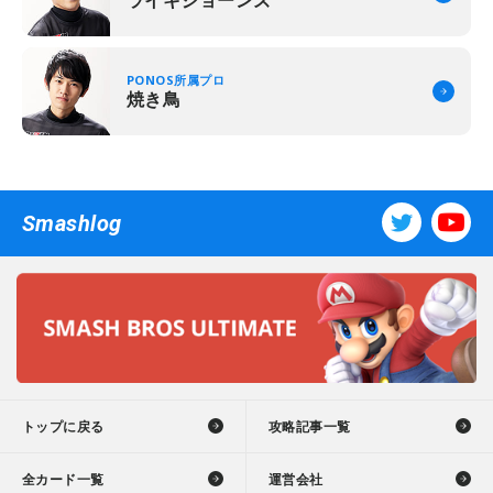
ライキジョーンズ
PONOS所属プロ
焼き鳥
Smashlog
トップに戻る
攻略記事一覧
全カード一覧
運営会社