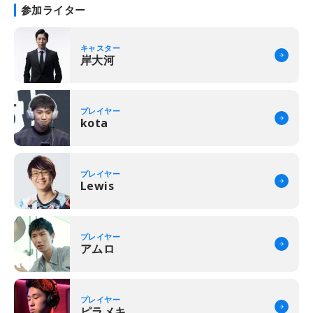
参加ライター
キャスター
岸大河
プレイヤー
kota
プレイヤー
Lewis
プレイヤー
アムロ
プレイヤー
ピラメキ