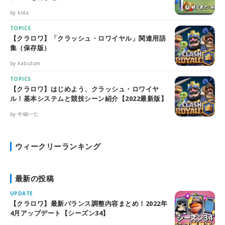
by kota
TOPICS
【クラロワ】「クラッシュ・ロワイヤル」関連用語
集（保存版）
by kabutom
TOPICS
【クラロワ】はじめよう、クラッシュ・ロワイヤ
ル！基本システムと競技シーン紹介【2022最新版】
by 中嶋一仁
ウィークリーランキング
最新の投稿
UPDATE
【クラロワ】最新バランス調整内容まとめ！2022年
4月アップデート【シーズン34】