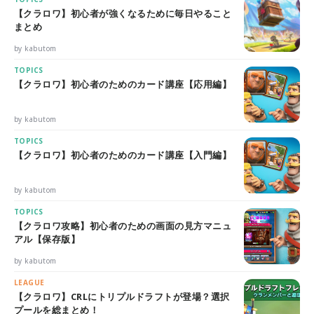
【クラロワ】初心者が強くなるために毎日やること
まとめ
by kabutom
TOPICS
【クラロワ】初心者のためのカード講座【応用編】
by kabutom
TOPICS
【クラロワ】初心者のためのカード講座【入門編】
by kabutom
TOPICS
【クラロワ攻略】初心者のための画面の見方マニュ
アル【保存版】
by kabutom
LEAGUE
【クラロワ】CRLにトリプルドラフトが登場？選択
プールを総まとめ！