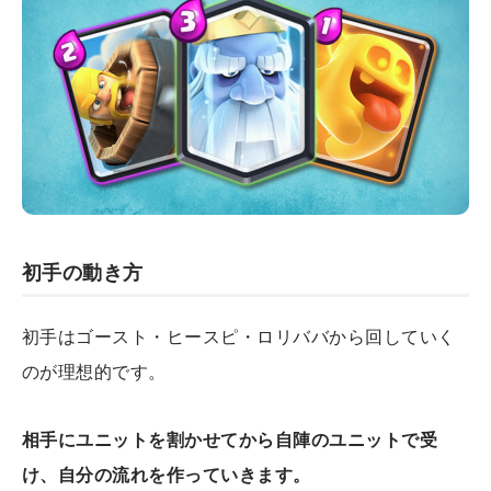
初手の動き方
初手はゴースト・ヒースピ・ロリババから回していく
のが理想的です。
相手にユニットを割かせてから自陣のユニットで受
け、自分の流れを作っていきます。