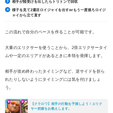
相手が陸受けを出したらトリトンで回収
様子を見て2週目ロイジャイを出すorもう一度後ろロイジ
ャイから立て直す
この流れで自分のペースを作ることが可能です。
大量のエリクサーを使うことから、2倍エリクサータイ
ムや一定のエリアドがあるときに本領を発揮します。
相手が攻め終わったタイミングなど、逆サイドを折ら
れたりしないようにタイミングには気を付けましょ
う。
【クラロワ】相手の行動を予測しよう！エリク
サー把握をお教えします。