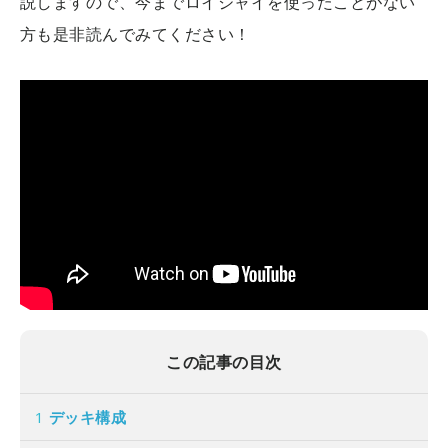
説しますので、今までロイジャイを使ったことがない
方も是非読んでみてください！
この記事の目次
1
デッキ構成