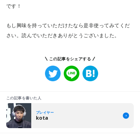
です！
もし興味を持っていただけたなら是非使ってみてくだ
さい。読んでいただきありがとうございました。
この記事をシェアする
この記事を書いた人
プレイヤー
kota