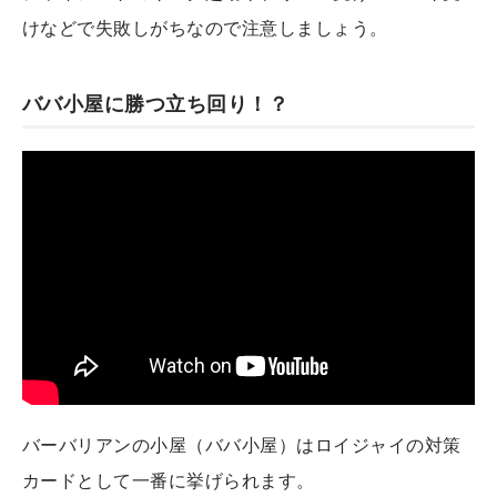
けなどで失敗しがちなので注意しましょう。
ババ小屋に勝つ立ち回り！？
バーバリアンの小屋（ババ小屋）はロイジャイの対策
カードとして一番に挙げられます。