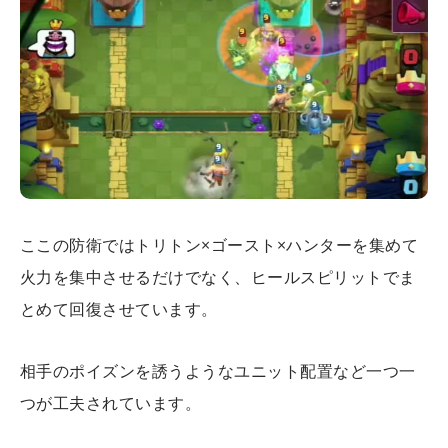
ここの防衛ではトリトン×ゴースト×ハンターを集めて
火力を集中させるだけでなく、ヒールスピリットでま
とめて回復させています。
相手のポイズンを誘うようなユニット配置など一つ一
つが工夫されています。