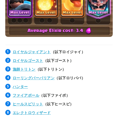
ロイヤルジャイアント
（以下ロイジャイ）
ロイヤルゴースト
（以下ゴースト）
漁師トリトン
（以下トリトン）
ローリングバーバリアン
（以下ロリババ）
ハンター
ファイアボール
（以下ファイボ）
ヒールスピリット
（以下ヒースピ）
エレクトロウィザード