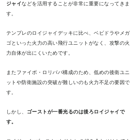
ジャイ
などを活用することが非常に重要になってきま
す。
テンプレのロイジャイデッキに比べ、ベビドラやメガ
ゴといった火力の高い飛行ユニットがなく、攻撃の火
力自体が出にくいためです。
またファイボ・ロリババ構成のため、低めの後衛ユニ
ットや防衛施設の突破が難しいのも火力不足の要因で
す。
しかし、
ゴーストが一番光るのは後ろロイジャイで
す。