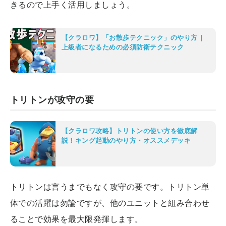
きるので上手く活用しましょう。
【クラロワ】「お散歩テクニック」のやり方 |
上級者になるための必須防衛テクニック
トリトンが攻守の要
【クラロワ攻略】トリトンの使い方を徹底解
説！キング起動のやり方・オススメデッキ
トリトンは言うまでもなく攻守の要です。トリトン単
体での活躍は勿論ですが、他のユニットと組み合わせ
ることで効果を最大限発揮します。