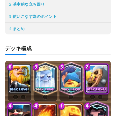
2
基本的な立ち回り
3
使いこなす為のポイント
4
まとめ
デッキ構成