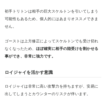
初手トリトンは相手の巨大スケルトンを引いてしまう
可能性もあるため、個人的にはあまりオススメできま
せん。
ゴーストは上方修正によってスケルトンでも受け切れ
なくなったため、
ほぼ確実に相手の陸受けを割かせる
事ができ、非常に強力です。
ロイジャイを活かす意識
ロイジャイは非常に高い攻撃力を持ちますが、安易に
出してしまうとカウンターのリスクが伴います。