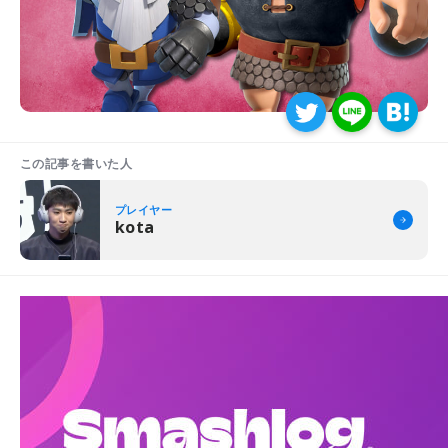
この記事を書いた人
プレイヤー
kota