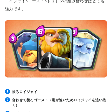
ロイジャイ×ゴースト×トリトンの組み合わせはとても
強力です。
後ろロイジャイ
合わせて後ろゴースト（足が速いためロイジャイを追い抜
く）