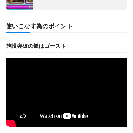
使いこなす為のポイント
施設突破の鍵はゴースト！