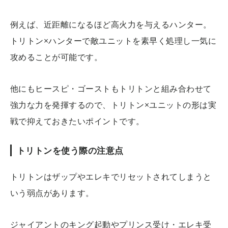
例えば、近距離になるほど高火力を与えるハンター。
トリトン×ハンターで敵ユニットを素早く処理し一気に
攻めることが可能です。
他にもヒースピ・ゴーストもトリトンと組み合わせて
強力な力を発揮するので、トリトン×ユニットの形は実
戦で抑えておきたいポイントです。
トリトンを使う際の注意点
トリトンはザップやエレキでリセットされてしまうと
いう弱点があります。
ジャイアントのキング起動やプリンス受け・エレキ受