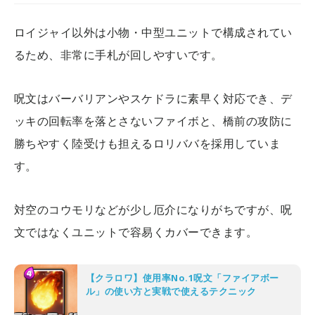
ロイジャイ以外は小物・中型ユニットで構成されてい
るため、非常に手札が回しやすいです。
呪文はバーバリアンやスケドラに素早く対応でき、デ
ッキの回転率を落とさないファイボと、橋前の攻防に
勝ちやすく陸受けも担えるロリババを採用していま
す。
対空のコウモリなどが少し厄介になりがちですが、呪
文ではなくユニットで容易くカバーできます。
【クラロワ】使用率No.1呪文「ファイアボー
ル」の使い方と実戦で使えるテクニック