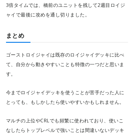
3倍タイムでは、橋前のユニットを残して2週目ロイジ
ャイで最後に攻めを通し切りました。
まとめ
ゴーストロイジャイは既存のロイジャイデッキに比べ
て、自分から動きやすいことも特徴の一つだと思いま
す。
今までロイジャイデッキを使うことが苦手だった人に
とっても、もしかしたら使いやすいかもしれません。
マルチの上位やCRLでも頻繁に使われており、使いこ
なしたらトップレベルで強いことは間違いないデッキ