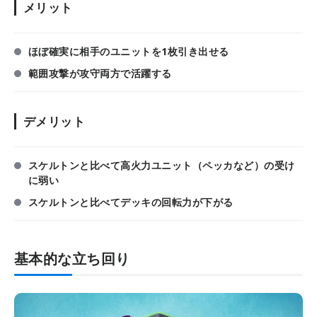
メリット
ほぼ確実に相手のユニットを1枚引き出せる
範囲攻撃が攻守両方で活躍する
デメリット
スケルトンと比べて高火力ユニット（ペッカなど）の受け
に弱い
スケルトンと比べてデッキの回転力が下がる
基本的な立ち回り