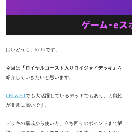
はいどうも、kotaです。
今回は
『ロイヤルゴースト入りロイジャイデッキ』
を
紹介していきたいと思います。
CRLwest
でも大活躍しているデッキでもあり、万能性
が非常に高いです。
デッキの構成から使い方、立ち回りのポイントまで解