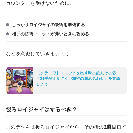
カウンターを受けないために、
しっかりロイジャイの後衛を準備する
相手の防衛ユニットが薄いときに攻める
などを意識していきましょう。
【クラロワ】ユニットを出す時の鉄則その②
「相手が守りにくい相性の組み合わせ」を意識
しよう
後ろロイジャイはするべき？
このデッキは後ろロイジャイから、その後の
2週目ロイ