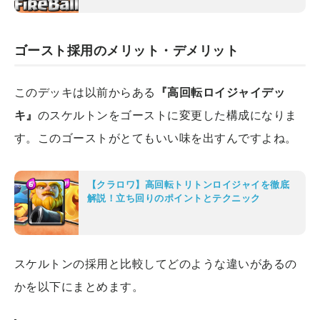
ゴースト採用のメリット・デメリット
このデッキは以前からある
『高回転ロイジャイデッ
キ』
のスケルトンをゴーストに変更した構成になりま
す。このゴーストがとてもいい味を出すんですよね。
【クラロワ】高回転トリトンロイジャイを徹底
解説！立ち回りのポイントとテクニック
スケルトンの採用と比較してどのような違いがあるの
かを以下にまとめます。