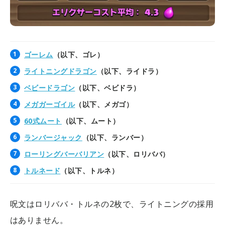
ゴーレム
（以下、ゴレ）
ライトニングドラゴン
（以下、ライドラ）
ベビードラゴン
（以下、ベビドラ）
メガガーゴイル
（以下、メガゴ）
60式ムート
（以下、ムート）
ランバージャック
（以下、ランバー）
ローリングバーバリアン
（以下、ロリババ）
トルネード
（以下、トルネ）
呪文はロリババ・トルネの2枚で、ライトニングの採用
はありません。