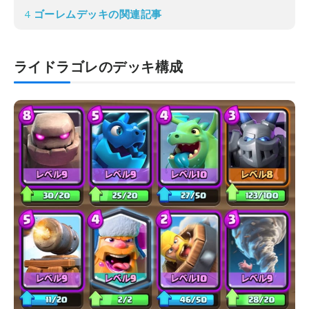
4
ゴーレムデッキの関連記事
ライドラゴレのデッキ構成