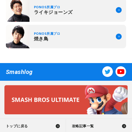
PONOS所属プロ
ライキジョーンズ
PONOS所属プロ
焼き鳥
Smashlog
トップに戻る
攻略記事一覧