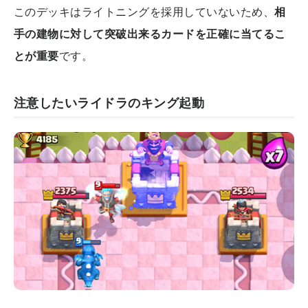
このデッキはライトニングを採用していないため、
相
手の建物に対して突破出来るカードを正確に当てるこ
とが重要
です。
注意したいライドラのキング起動