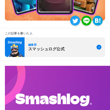
この記事を書いた人
編集部
スマッシュログ公式