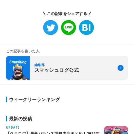
この記事をシェアする
この記事を書いた人
編集部
スマッシュログ公式
ウィークリーランキング
最新の投稿
UPDATE
【クラロワ】最新バランス調整内容まとめ！2022年