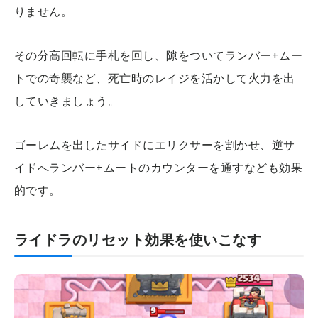
りません。
その分高回転に手札を回し、隙をついてランバー+ムー
トでの奇襲など、死亡時のレイジを活かして火力を出
していきましょう。
ゴーレムを出したサイドにエリクサーを割かせ、逆サ
イドへランバー+ムートのカウンターを通すなども効果
的です。
ライドラのリセット効果を使いこなす