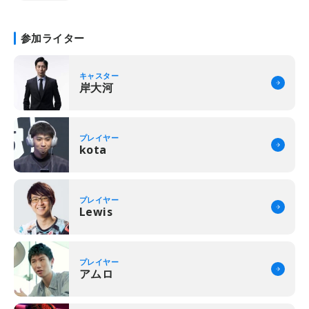
参加ライター
キャスター
岸大河
プレイヤー
kota
プレイヤー
Lewis
プレイヤー
アムロ