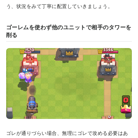
う、状況をみて丁寧に配置していきましょう。
ゴーレムを使わず他のユニットで相手のタワーを
削る
ゴレが通りづらい場合、無理にゴレで攻める必要はあ