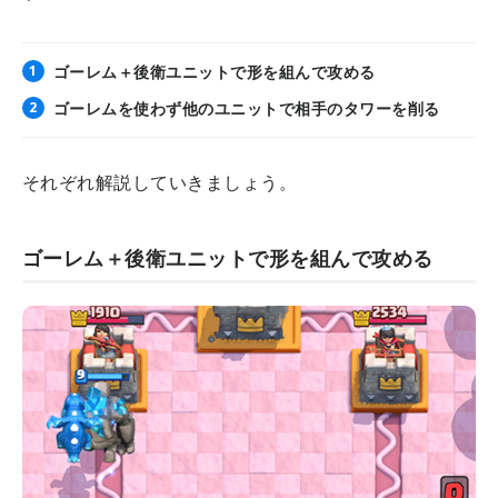
ゴーレム＋後衛ユニットで形を組んで攻める
ゴーレムを使わず他のユニットで相手のタワーを削る
それぞれ解説していきましょう。
ゴーレム＋後衛ユニットで形を組んで攻める