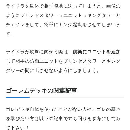
ライドラを単体で相手陣地に送ってしまうと、画像の
ようにプリンセスタワー→ユニット→キングタワーと
チェインをして、簡単にキング起動をさせてしまいま
す。
ライドラが攻撃に向かう際は、
前衛にユニットを追加
して相手の防衛ユニットをプリンセスタワーとキング
タワーの間に出させないようにしましょう。
ゴーレムデッキの関連記事
ゴレデッキ自体を使ったことがない人や、ゴレの基本
を学びたい方は以下の記事で立ち回りを参考にしてみ
て下さい！