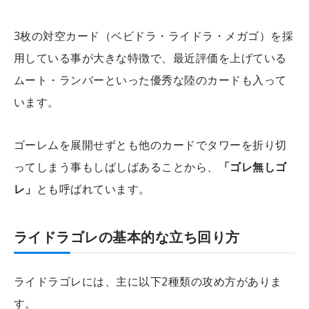
3枚の対空カード（ベビドラ・ライドラ・メガゴ）を採
用している事が大きな特徴で、最近評価を上げている
ムート・ランバーといった優秀な陸のカードも入って
います。
ゴーレムを展開せずとも他のカードでタワーを折り切
ってしまう事もしばしばあることから、
「ゴレ無しゴ
レ」
とも呼ばれています。
ライドラゴレの基本的な立ち回り方
ライドラゴレには、主に以下2種類の攻め方がありま
す。