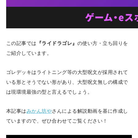
この記事では
『ライドラゴレ』
の使い方・立ち回りを
ご紹介しています。
ゴレデッキはライトニング等の大型呪文が採用されて
いる形とそうでない形があり、大型呪文無しの構成で
は現環境最強の型と言えるでしょう。
本記事は
みかん坊や
さんによる解説動画を基に作成し
ていますので、ぜひ合わせてご覧ください！