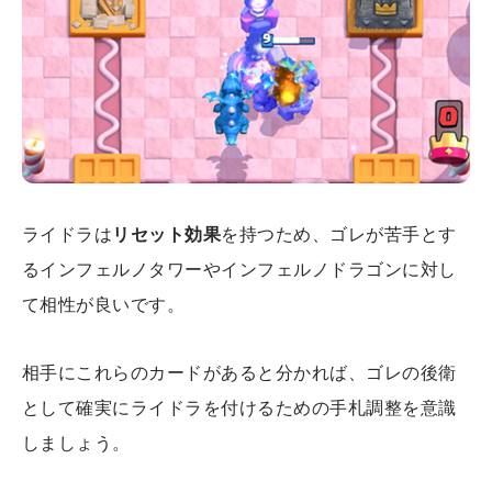
ライドラは
リセット効果
を持つため、ゴレが苦手とす
るインフェルノタワーやインフェルノドラゴンに対し
て相性が良いです。
相手にこれらのカードがあると分かれば、ゴレの後衛
として確実にライドラを付けるための手札調整を意識
しましょう。