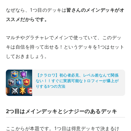
なぜなら、1つ目のデッキは
皆さんのメインデッキがオ
ススメだからです。
マルチやグラチャレでメインで使っていて、このデッ
キは自信を持って出せる！というデッキを1つはセット
しておきましょう。
【クラロワ】初心者必見、レベル差なんて関係
ない！！すぐに実践可能なトロフィーが爆上が
りする5つの方法
2つ目はメインデッキとシナジーのあるデッキ
ここからが本題です。1つ目は得意デッキで決まるけ