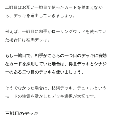
二戦目はお互い一戦目で使ったカードを踏まえなが
ら、デッキを選出していきましょう。
例えば、一戦目に相手がローリングウッドを使ってい
た場合には枯渇デッキ。
もし一戦目で、相手がこちらの一つ目のデッキに有効
なカードを採用していた場合は、得意デッキとシナジ
ーのある二つ目のデッキを使いましょう。
そうでなかった場合は、枯渇デッキ。デュエルという
モードの性質を活かしたデッキ選択が大切です。
三戦目のデッキ