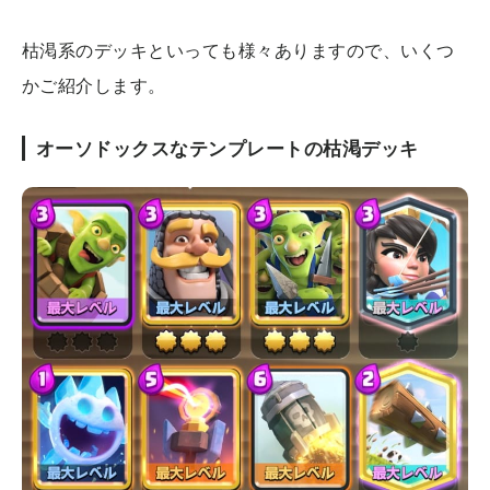
枯渇系のデッキといっても様々ありますので、いくつ
かご紹介します。
オーソドックスなテンプレートの枯渇デッキ