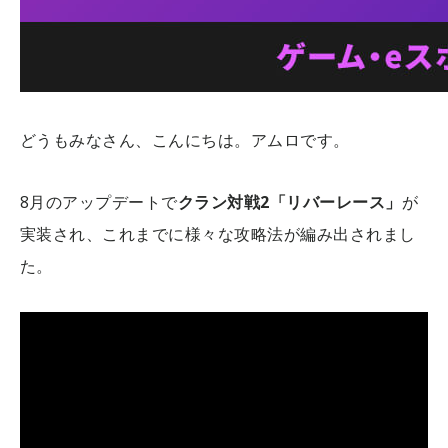
どうもみなさん、こんにちは。アムロです。
8月のアップデートで
クラン対戦2「リバーレース」
が
実装され、これまでに様々な攻略法が編み出されまし
た。