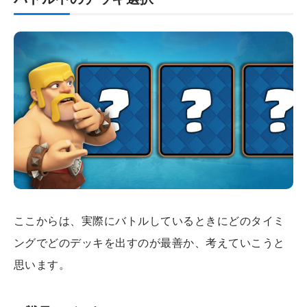
ここからは、実際にバトルしているときにどのタイミ
ングでどのデッキを出すのが最善か、考えていこうと
思います。