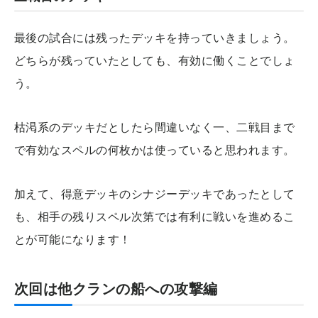
最後の試合には残ったデッキを持っていきましょう。
どちらが残っていたとしても、有効に働くことでしょ
う。
枯渇系のデッキだとしたら間違いなく一、二戦目まで
で有効なスペルの何枚かは使っていると思われます。
加えて、得意デッキのシナジーデッキであったとして
も、相手の残りスペル次第では有利に戦いを進めるこ
とが可能になります！
次回は他クランの船への攻撃編