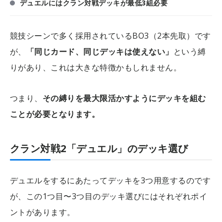
デュエルにはクラン対戦デッキが最低3組必要
競技シーンで多く採用されているBO3（2本先取）です
が、
「同じカード、同じデッキは使えない」
という縛
りがあり、これは大きな特徴かもしれません。
つまり、
その縛りを最大限活かすようにデッキを組む
ことが必要となります。
クラン対戦2「デュエル」のデッキ選び
デュエルをするにあたってデッキを3つ用意するのです
が、この1つ目〜3つ目のデッキ選びにはそれぞれポイ
ントがあります。