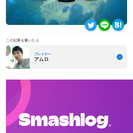
この記事を書いた人
プレイヤー
アムロ