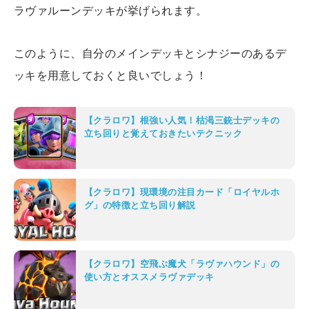
ラヴァルーンデッキが挙げられます。
このように、自分のメインデッキとシナジーのあるデ
ッキを用意しておくと良いでしょう！
【クラロワ】根強い人気！枯渇三銃士デッキの
立ち回りと覚えておきたいテクニック
【クラロワ】現環境の注目カード「ロイヤルホ
グ」の特徴と立ち回り解説
【クラロワ】空飛ぶ魔犬「ラヴァハウンド」の
使い方とオススメラヴァデッキ