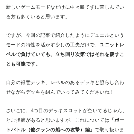
新しいゲームモードなだけに中々勝てずに苦しんでい
る方も多くいると思います。
ですが、今回の記事で紹介したようにデュエルという
モードの特性を活かす少しの工夫だけで、
ユニットレ
ベルで負けていても、立ち回り次第ではそれを覆すこ
とも可能です。
自分の得意デッキ、レベルのあるデッキと照らし合わ
せながらデッキを組んでいってみてくださいね！
さいごに、4つ目のデッキスロットが空いてるじゃん、
とご指摘があると思いますが、これについては
「ボー
トバトル（他クランの船への攻撃）編」
で取り扱いま