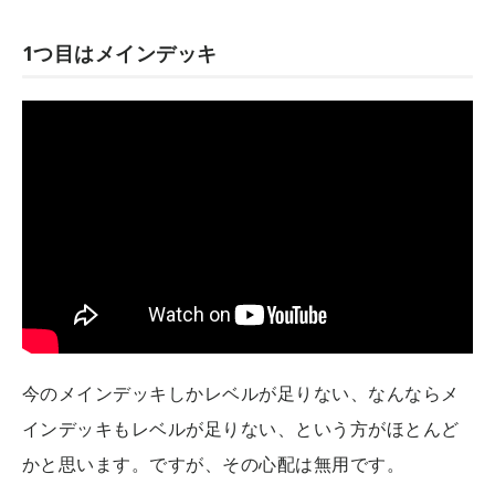
1つ目はメインデッキ
今のメインデッキしかレベルが足りない、なんならメ
インデッキもレベルが足りない、という方がほとんど
かと思います。ですが、その心配は無用です。