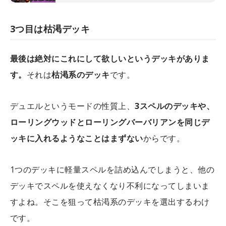
3つ目は枯渇デッキ
最後は絶対にこれにして欲しいというデッキがありま
す。
それは
枯渇系のデッキ
です。
デュエルというモードの性質上、
3スペルのデッキや、
ローリングウッドとローリングバーバリアンを同じデ
ッキに入れるようなことはまずない
からです。
1つのデッキに軽量スペルを詰め込んでしまうと、他の
デッキでスペルを使えなくなり不利になってしまいま
すよね。そこを狙って枯渇系のデッキを選出するわけ
です。