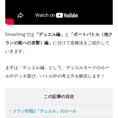
Smashlogでは
「デュエル編」
と
「ボートバトル（他ク
ランの船への攻撃）編」
に分けて攻略法をご紹介して
いきます。
まずは「デュエル編」として、デュエルモードのルー
ルやデッキ選び、バトル中の考え方を解説します！
この記事の目次
1
クラン対戦2「デュエル」のルール