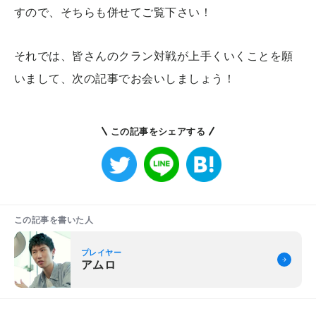
すので、そちらも併せてご覧下さい！
それでは、皆さんのクラン対戦が上手くいくことを願
いまして、次の記事でお会いしましょう！
この記事をシェアする
この記事を書いた人
プレイヤー
アムロ