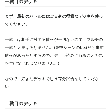
一戦目のデッキ
まず、
最初のバトルにはご自身の得意なデッキを使っ
てください。
一戦目は相手に対する情報が一切ないので、マルチの
一戦と大差はありません。(競技シーンのbo3だと事前
情報があったりするので、デッキ読みされることを気
を付けなければなりません。)
なので、好きなデッキで思う存分試合をしてくださ
い！
二戦目のデッキ