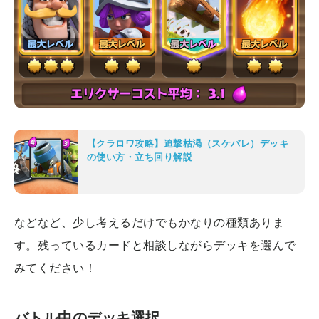
【クラロワ攻略】迫撃枯渇（スケバレ）デッキ
の使い方・立ち回り解説
などなど、少し考えるだけでもかなりの種類ありま
す。残っているカードと相談しながらデッキを選んで
みてください！
バトル中のデッキ選択