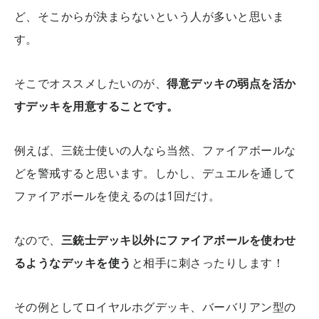
ど、そこからが決まらないという人が多いと思いま
す。
そこでオススメしたいのが、
得意デッキの弱点を活か
すデッキを用意することです。
例えば、三銃士使いの人なら当然、ファイアボールな
どを警戒すると思います。しかし、デュエルを通して
ファイアボールを使えるのは1回だけ。
なので、
三銃士デッキ以外にファイアボールを使わせ
るようなデッキを使う
と相手に刺さったりします！
その例としてロイヤルホグデッキ、バーバリアン型の