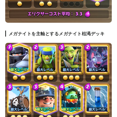
メガナイトを主軸とするメガナイト枯渇デッキ