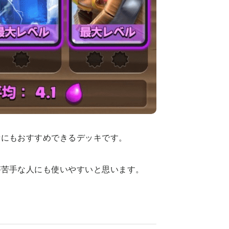
者にもおすすめできるデッキです。
が苦手な人にも使いやすいと思います。