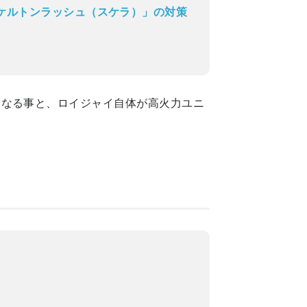
ケルトンラッシュ（スケラ）」の対策
くなる事と、ロイジャイ自体が高火力ユニ