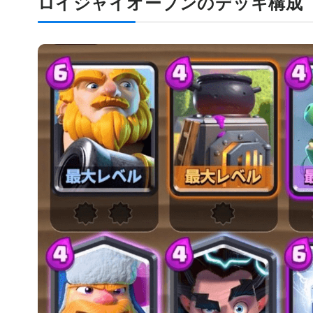
ロイジャイオーブンのデッキ構成