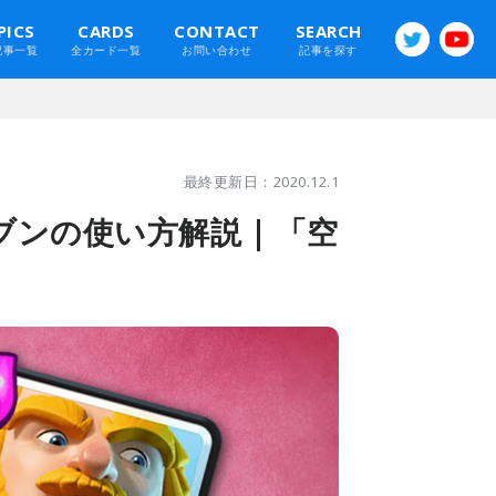
PICS
CARDS
CONTACT
SEARCH
記事一覧
全カード一覧
お問い合わせ
記事を探す
最終更新日：2020.12.1
ンの使い方解説 | 「空