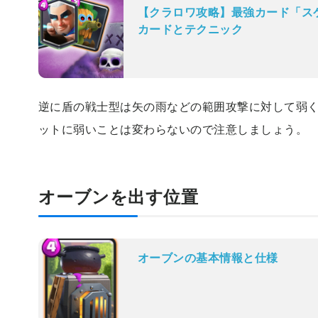
【クラロワ攻略】最強カード「ス
カードとテクニック
逆に盾の戦士型は矢の雨などの範囲攻撃に対して弱
ットに弱いことは変わらないので注意しましょう。
オーブンを出す位置
オーブンの基本情報と仕様