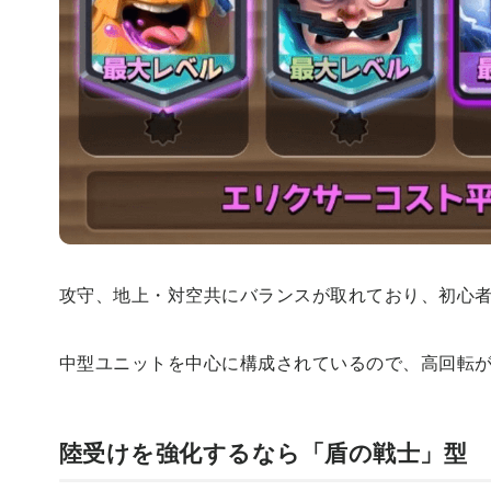
攻守、地上・対空共にバランスが取れており、初心
中型ユニットを中心に構成されているので、高回転
陸受けを強化するなら「盾の戦士」型