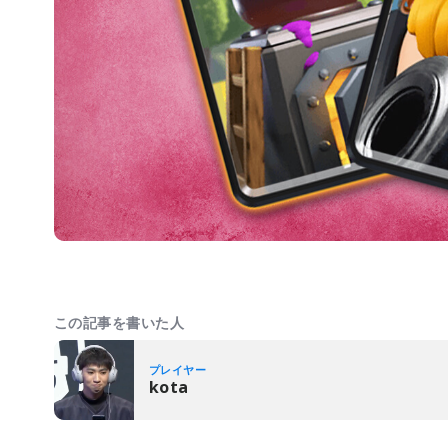
この記事を書いた人
プレイヤー
kota