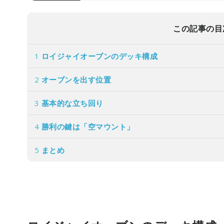
この記事の目
1
ロイジャイオーブンのデッキ構成
2
オーブンを出す位置
3
基本的な立ち回り
4
勝利の鍵は「空マウント」
5
まとめ