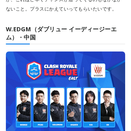
ないこと。プラスにかえていってもらいたいです。
W.EDGM（ダブリュー イーディージーエ
ム）・中国