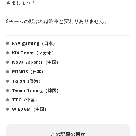
きましょう！
8チームの顔ぶれは昨季と変わりありません。
FAV gaming（日本）
KIX Team（マカオ）
Nova Esports（中国）
PONOS（日本）
Talon（香港）
Team Timing（韓国）
TTG（中国）
W.EDGM（中国）
この記事の目次