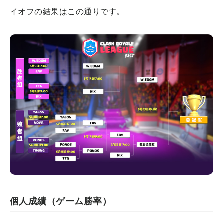
イオフの結果はこの通りです。
個人成績（ゲーム勝率）