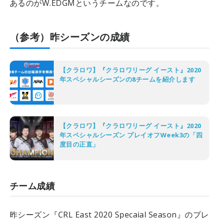
あるのがW.EDGMというチームなのです。
（参考）昨シーズンの成績
【クラロワ】『クラロワリーグ イースト』2020
年スペシャルシーズンの8チームを紹介します
【クラロワ】『クラロワリーグ イースト』2020
年スペシャルシーズン プレイオフWeek3の「四
度目の正直」
チーム成績
昨シーズン『CRL East 2020 Specaial Season』のプレ