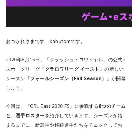
おつかれさまです、kabutomです。
2020年8月15日、「クラッシュ・ロワイヤル」の公式e
スポーツリーグ『
クラロワリーグ イースト
』の新しい
シーズン『
フォールシーズン（Fall Season）
』が開幕
します。
今回は、『CRL East 2020 FS』に参戦する
8つのチーム
と、選手ロスター
を紹介していきます。シーズンが始
まるまでに、新選手や移籍選手たちをチェックしてお