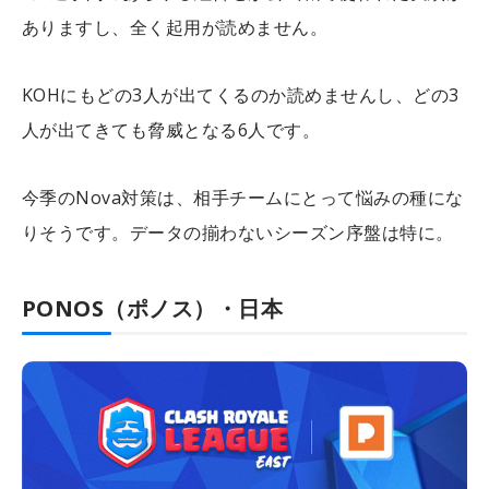
ありますし、全く起用が読めません。
KOHにもどの3人が出てくるのか読めませんし、どの3
人が出てきても脅威となる6人です。
今季のNova対策は、相手チームにとって悩みの種にな
りそうです。データの揃わないシーズン序盤は特に。
PONOS（ポノス）・日本