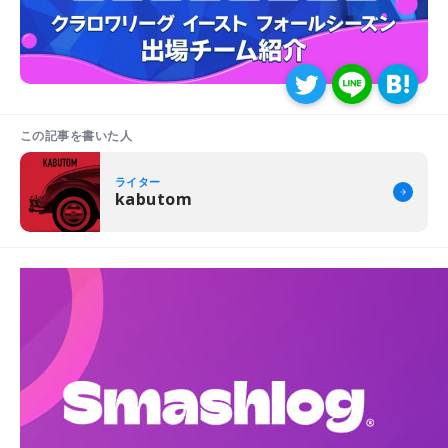
この記事を書いた人
ライター
kabutom