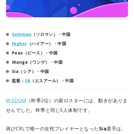
Soloman
（ソロマン）・中国
Higher
（ハイアー）・中国
Peas（ピース）・中国
Wange（ワンゲ）・中国
Sia（シア）・中国
監督：
SR
（エスアール）・中国
W.EDGM
（昨季2位）の新ロスターには、動きがありま
せんでした。昨季と同じ5人体制です。
再びCRLで唯一の女性プレイヤーとなった
Sia
選手は、