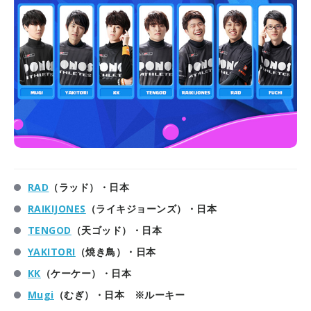
RAD
（ラッド）・日本
RAIKIJONES
（ライキジョーンズ）・日本
TENGOD
（天ゴッド）・日本
YAKITORI
（焼き鳥）・日本
KK
（ケーケー）・日本
Mugi
（むぎ）・日本 ※ルーキー