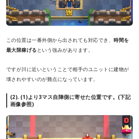
この位置は一番外側から出されても対応でき、
時間を
最大限稼げる
という強みがあります。
ですが川に近いということで相手のユニットに建物が
壊されやすいのが難点になっています。
(2). (1)より3マス自陣側に寄せた位置です。(下記
画像参照)