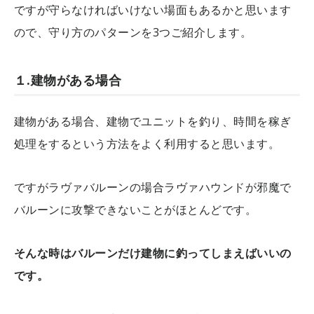
ですが守らなければいけない場面もあるかと思います
ので、守り方のパターンを3つご紹介します。
１.建物がある場合
建物がある場合、建物でユニットを釣り、時間を稼ぎ
処理をするという方法をよく利用すると思います。
ですがラヴァバルーンの場合ラヴァハウンドが邪魔で
バルーンに攻撃できないことがほとんどです。
そんな時はバルーンだけ建物に釣ってしまえばいいの
です。