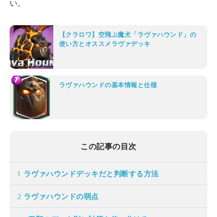
い。
【クラロワ】空飛ぶ魔犬「ラヴァハウンド」の
使い方とオススメラヴァデッキ
ラヴァハウンドの基本情報と仕様
この記事の目次
1
ラヴァハウンドデッキだと判断する方法
2
ラヴァハウンドの弱点