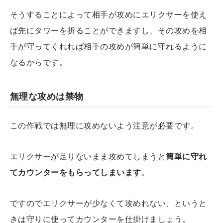
そうすることによって相手が攻めにエリクサーを使え
ば先にタワーを折ることができますし、その攻めを相
手が守ってくれれば相手の攻めが簡単に守れるように
なるからです。
無理な攻めは禁物
この作戦では無理に攻めないよう注意が必要です。
エリクサーが足りないまま攻めてしまうと
簡単に守れ
てカウンターをもらってしまいます
。
ですのでエリクサーが少なくて攻めれない、というと
きは守りに使ってカウンターを仕掛けましょう。