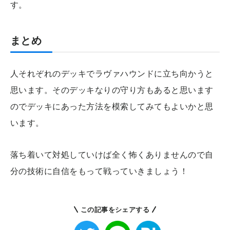
す。
まとめ
人それぞれのデッキでラヴァハウンドに立ち向かうと
思います。そのデッキなりの守り方もあると思います
のでデッキにあった方法を模索してみてもよいかと思
います。
落ち着いて対処していけば全く怖くありませんので自
分の技術に自信をもって戦っていきましょう！
この記事をシェアする