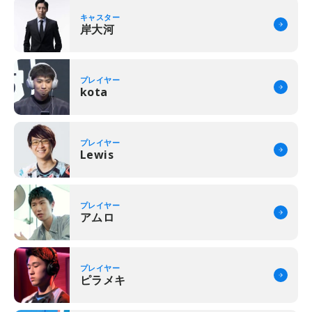
キャスター
岸大河
プレイヤー
kota
プレイヤー
Lewis
プレイヤー
アムロ
プレイヤー
ピラメキ