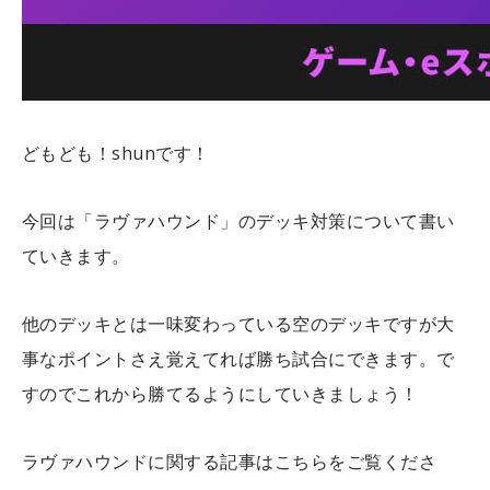
どもども！shunです！
今回は「ラヴァハウンド」のデッキ対策について書い
ていきます。
他のデッキとは一味変わっている空のデッキですが大
事なポイントさえ覚えてれば勝ち試合にできます。で
すのでこれから勝てるようにしていきましょう！
ラヴァハウンドに関する記事はこちらをご覧くださ