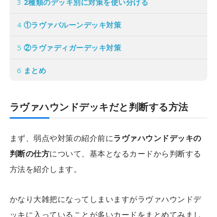
3
2種類のデッキ別に対策を使い分ける
4
①ラヴァバルーンデッキ対策
5
②ラヴァディガーデッキ対策
6
まとめ
ラヴァハウンドデッキだと判断する方法
まず、弱点や対策の紹介前に
ラヴァハウンドデッキの
判断の仕方
について、基本となるカードから判断する
方法を紹介します。
かなり大雑把になってしまいますがラヴァハウンドデ
ッキに入っていることが多いカードをまとめてみまし