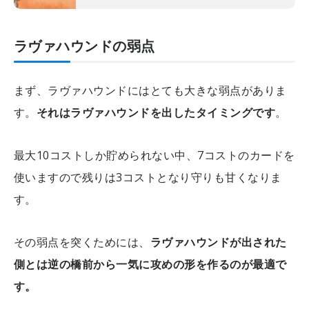
ラヴァハウンドの弱点
まず、ラヴァハウンドにはとても大きな弱点がありま
す。
それはラヴァハウンドを出したタイミングです
。
最大10コストしか貯められない中、7コストのカードを
使いますので残りは3コストとなり守りも甘くなりま
す。
その弱点を突くためには、
ラヴァハウンドが出された
側とは逆の橋前から一気に攻めの形を作るのが最適で
す。