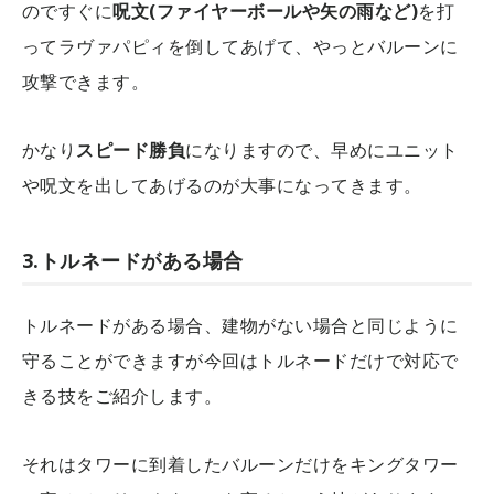
のですぐに
呪文(ファイヤーボールや矢の雨など)
を打
ってラヴァパピィを倒してあげて、やっとバルーンに
攻撃できます。
かなり
スピード勝負
になりますので、早めにユニット
や呪文を出してあげるのが大事になってきます。
3.トルネードがある場合
トルネードがある場合、建物がない場合と同じように
守ることができますが今回はトルネードだけで対応で
きる技をご紹介します。
それはタワーに到着したバルーンだけをキングタワー